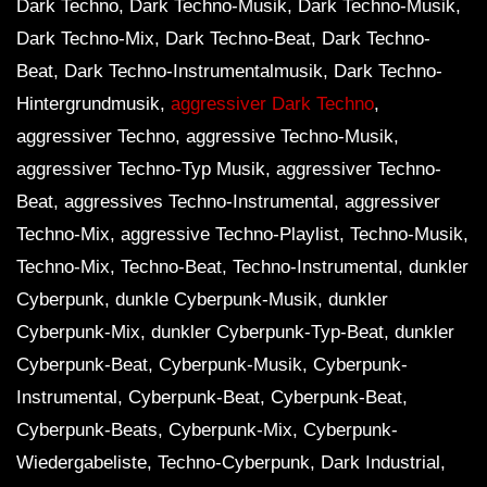
Dark Techno, Dark Techno-Musik, Dark Techno-Musik,
Dark Techno-Mix, Dark Techno-Beat, Dark Techno-
Beat, Dark Techno-Instrumentalmusik, Dark Techno-
Hintergrundmusik,
aggressiver Dark Techno
,
aggressiver Techno, aggressive Techno-Musik,
aggressiver Techno-Typ Musik, aggressiver Techno-
Beat, aggressives Techno-Instrumental, aggressiver
Techno-Mix, aggressive Techno-Playlist, Techno-Musik,
Techno-Mix, Techno-Beat, Techno-Instrumental, dunkler
Cyberpunk, dunkle Cyberpunk-Musik, dunkler
Cyberpunk-Mix, dunkler Cyberpunk-Typ-Beat, dunkler
Cyberpunk-Beat, Cyberpunk-Musik, Cyberpunk-
Instrumental, Cyberpunk-Beat, Cyberpunk-Beat,
Cyberpunk-Beats, Cyberpunk-Mix, Cyberpunk-
Wiedergabeliste, Techno-Cyberpunk, Dark Industrial,