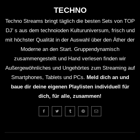
TECHNO
Techno Streams bringt täglich die besten Sets von TOP
DJ' s aus dem technoioden Kulturuniversum, frisch und
mit höchster Qualität in der Auswahl über den Äther der
Moderne an den Start. Gruppendynamisch
zusammengestellt und Hand verlesen finden wir
Außergewöhnliches und Ungehörtes zum Streaming auf
Smartphones, Tablets und PCs.
Meld dich an und
baue dir deine eigenen Playlisten individuell für
dich, für alle, zusammen!