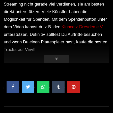
Streaming nicht gerade viel verdienen, sie am besten
direkt unterstützen. Viele Künstler haben die
Möglichkeit für Spenden. Mit dem Spendenbutton unter
dem Video kannst du z.B. den
Klubnetz Dresden e.V.
unterstützen. Definitiv solltest Du Auftritte besuchen
und wenn Du einen Plattespieler hast, kaufe die besten
Tracks auf Vinyl!