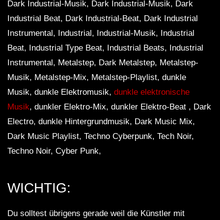
Dark Industrial-Musik, Dark Industrial-Musik, Dark
Industrial Beat, Dark Industrial-Beat, Dark Industrial
Instrumental, Industrial, Industrial-Musik, Industrial
Beat, Industrial Type Beat, Industrial Beats, Industrial
Instrumental, Metalstep, Dark Metalstep, Metalstep-
Musik, Metalstep-Mix, Metalstep-Playlist, dunkle
Musik, dunkle Elektromusik,
dunkle elektronische
Musik
, dunkler Elektro-Mix, dunkler Elektro-Beat , Dark
Electro, dunkle Hintergrundmusik, Dark Music Mix,
Dark Music Playlist, Techno Cyberpunk, Tech Noir,
Techno Noir, Cyber ​​Punk,
WICHTIG:
Du solltest übrigens gerade weil die Künstler mit