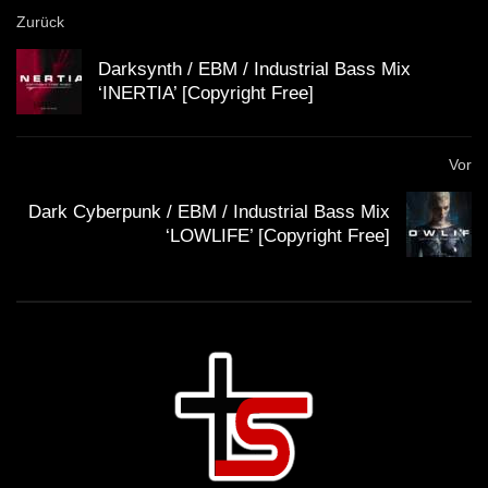
Zurück
Darksynth / EBM / Industrial Bass Mix
‘INERTIA’ [Copyright Free]
Vor
Dark Cyberpunk / EBM / Industrial Bass Mix
‘LOWLIFE’ [Copyright Free]