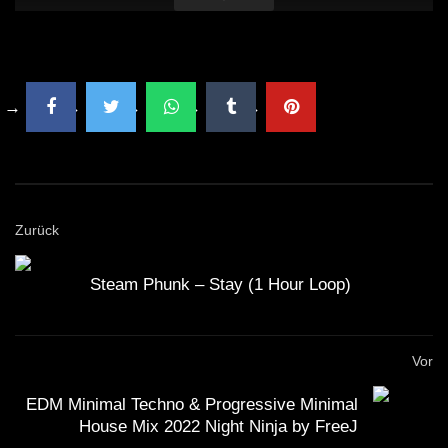
Zurück
Steam Phunk – Stay (1 Hour Loop)
Vor
EDM Minimal Techno & Progressive Minimal
House Mix 2022 Night Ninja by FreeJ