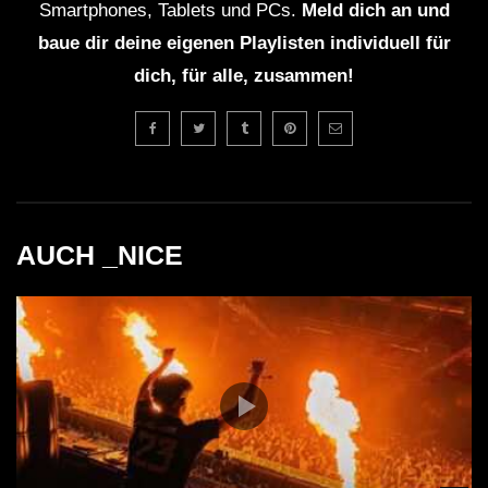
Smartphones, Tablets und PCs.
Meld dich an und
baue dir deine eigenen Playlisten individuell für
dich, für alle, zusammen!
AUCH _NICE