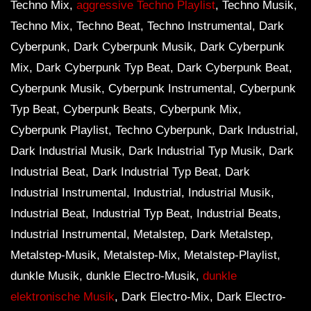
Techno Mix,
aggressive Techno Playlist
, Techno Musik,
Techno Mix, Techno Beat, Techno Instrumental, Dark
Cyberpunk, Dark Cyberpunk Musik, Dark Cyberpunk
Mix, Dark Cyberpunk Typ Beat, Dark Cyberpunk Beat,
Cyberpunk Musik, Cyberpunk Instrumental, Cyberpunk
Typ Beat, Cyberpunk Beats, Cyberpunk Mix,
Cyberpunk Playlist, Techno Cyberpunk, Dark Industrial,
Dark Industrial Musik, Dark Industrial Typ Musik, Dark
Industrial Beat, Dark Industrial Typ Beat, Dark
Industrial Instrumental, Industrial, Industrial Musik,
Industrial Beat, Industrial Typ Beat, Industrial Beats,
Industrial Instrumental, Metalstep, Dark Metalstep,
Metalstep-Musik, Metalstep-Mix, Metalstep-Playlist,
dunkle Musik, dunkle Electro-Musik,
dunkle
elektronische Musik
, Dark Electro-Mix, Dark Electro-