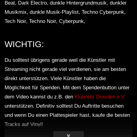
Beat, Dark Electro, dunkle Hintergrundmusik, dunkler
Musikmix, dunkle Musik-Playlist, Techno Cyberpunk,
Tech Noir, Techno Noir, Cyberpunk,
WICHTIG:
Du solltest übrigens gerade weil die Künstler mit
Streaming nicht gerade viel verdienen, sie am besten
direkt unterstützen. Viele Künstler haben die
Möglichkeit für Spenden. Mit dem Spendenbutton unter
dem Video kannst du z.B. den
Klubnetz Dresden e.V.
unterstützen. Definitiv solltest Du Auftritte besuchen
und wenn Du einen Plattespieler hast, kaufe die besten
Tracks auf Vinyl!