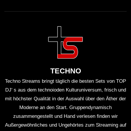
TECHNO
Techno Streams bringt täglich die besten Sets von TOP
DJ' s aus dem technoioden Kulturuniversum, frisch und
mit höchster Qualität in der Auswahl über den Äther der
Moderne an den Start. Gruppendynamisch
zusammengestellt und Hand verlesen finden wir
Außergewöhnliches und Ungehörtes zum Streaming auf