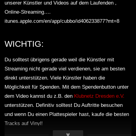
unserer Künstler und Videos auf dem Laufenden ,
Online-Streaming….
itunes.apple.com/en/app/cubbo/id406233877?mt=8
WICHTIG:
Du solltest übrigens gerade weil die Künstler mit
Streaming nicht gerade viel verdienen, sie am besten
direkt unterstützen. Viele Künstler haben die
Möglichkeit für Spenden. Mit dem Spendenbutton unter
dem Video kannst du z.B. den
Klubnetz Dresden e.V.
unterstützen. Definitiv solltest Du Auftritte besuchen
und wenn Du einen Plattespieler hast, kaufe die besten
Tracks auf Vinyl!