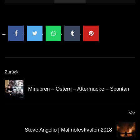
Zurück
Minupren – Ostern – Aftermucke – Spontan
Vor
Steve Angello | Malmöfestivalen 2018