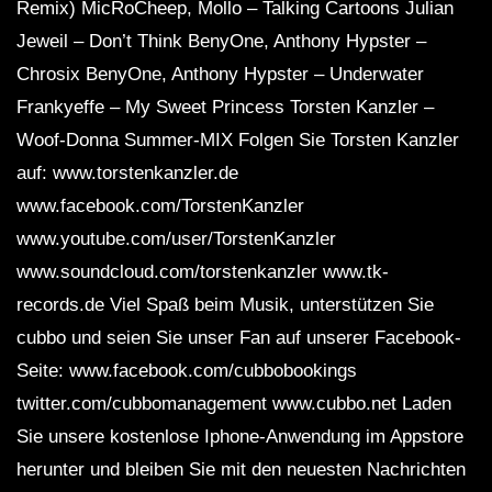
Remix) MicRoCheep, Mollo – Talking Cartoons Julian
Jeweil – Don’t Think BenyOne, Anthony Hypster –
Chrosix BenyOne, Anthony Hypster – Underwater
Frankyeffe – My Sweet Princess Torsten Kanzler –
Woof-Donna Summer-MIX Folgen Sie Torsten Kanzler
auf: www.torstenkanzler.de
www.facebook.com/TorstenKanzler
www.youtube.com/user/TorstenKanzler
www.soundcloud.com/torstenkanzler www.tk-
records.de Viel Spaß beim Musik, unterstützen Sie
cubbo und seien Sie unser Fan auf unserer Facebook-
Seite: www.facebook.com/cubbobookings
twitter.com/cubbomanagement www.cubbo.net Laden
Sie unsere kostenlose Iphone-Anwendung im Appstore
herunter und bleiben Sie mit den neuesten Nachrichten