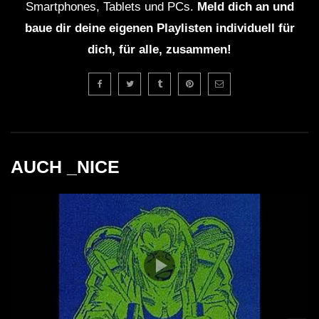
Smartphones, Tablets und PCs.
Meld dich an und
baue dir deine eigenen Playlisten individuell für
dich, für alle, zusammen!
AUCH _NICE