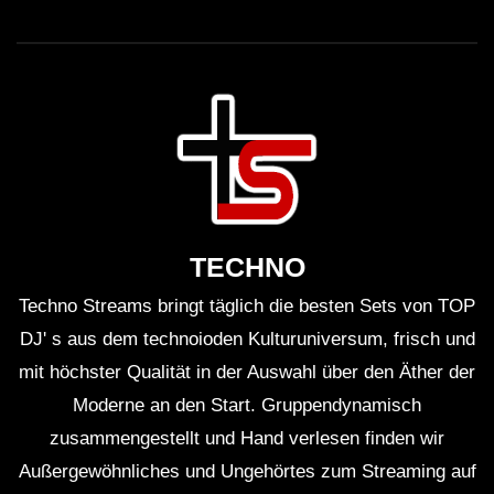
TECHNO
Techno Streams bringt täglich die besten Sets von TOP
DJ' s aus dem technoioden Kulturuniversum, frisch und
mit höchster Qualität in der Auswahl über den Äther der
Moderne an den Start. Gruppendynamisch
zusammengestellt und Hand verlesen finden wir
Außergewöhnliches und Ungehörtes zum Streaming auf