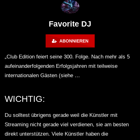
Lokeren Belgium (1996)
17.06.2013
Favorite DJ
ABONNIEREN
„Club Edition feiert seine 300. Folge. Nach mehr als 5
aufeinanderfolgenden Erfolgsjahren mit teilweise
internationalen Gästen (siehe …
WICHTIG:
Du solltest übrigens gerade weil die Künstler mit
Streaming nicht gerade viel verdienen, sie am besten
direkt unterstützen. Viele Künstler haben die