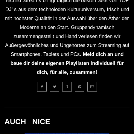
Techno Streams bringt täglich die besten Sets von TOP
DJ' s aus dem technoioden Kulturuniversum, frisch und
mit höchster Qualität in der Auswahl über den Äther der
Moderne an den Start. Gruppendynamisch
zusammengestellt und Hand verlesen finden wir
Außergewöhnliches und Ungehörtes zum Streaming auf
Smartphones, Tablets und PCs.
Meld dich an und
baue dir deine eigenen Playlisten individuell für
dich, für alle, zusammen!
AUCH _NICE