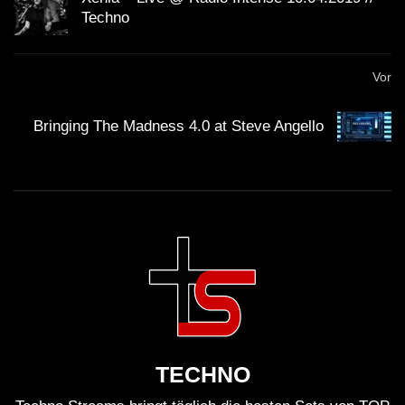
Techno
Vor
Bringing The Madness 4.0 at Steve Angello
TECHNO