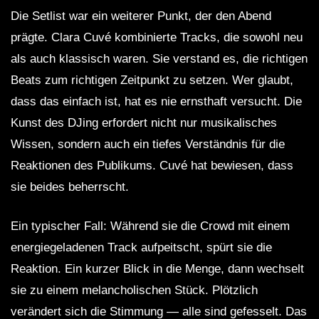
Die Setlist war ein weiterer Punkt, der den Abend
prägte. Clara Cuvé kombinierte Tracks, die sowohl neu
als auch klassisch waren. Sie verstand es, die richtigen
Beats zum richtigen Zeitpunkt zu setzen. Wer glaubt,
dass das einfach ist, hat es nie ernsthaft versucht. Die
Kunst des DJing erfordert nicht nur musikalisches
Wissen, sondern auch ein tiefes Verständnis für die
Reaktionen des Publikums. Cuvé hat bewiesen, dass
sie beides beherrscht.
Ein typischer Fall: Während sie die Crowd mit einem
energiegeladenen Track aufpeitscht, spürt sie die
Reaktion. Ein kurzer Blick in die Menge, dann wechselt
sie zu einem melancholischen Stück. Plötzlich
verändert sich die Stimmung — alle sind gefesselt. Das