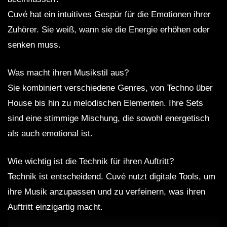
Cuvé hat ein intuitives Gespür für die Emotionen ihrer
Zuhörer. Sie weiß, wann sie die Energie erhöhen oder
senken muss.
Was macht ihren Musikstil aus?
Sie kombiniert verschiedene Genres, von Techno über
House bis hin zu melodischen Elementen. Ihre Sets
sind eine stimmige Mischung, die sowohl energetisch
als auch emotional ist.
Wie wichtig ist die Technik für ihren Auftritt?
Technik ist entscheidend. Cuvé nutzt digitale Tools, um
ihre Musik anzupassen und zu verfeinern, was ihren
Auftritt einzigartig macht.