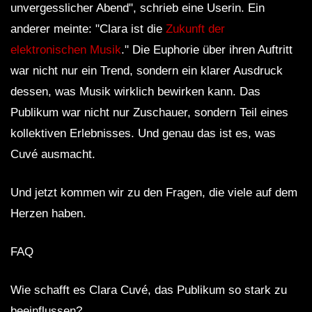
unvergesslicher Abend", schrieb eine Userin. Ein
anderer meinte: "Clara ist die
Zukunft der
elektronischen Musik
." Die Euphorie über ihren Auftritt
war nicht nur ein Trend, sondern ein klarer Ausdruck
dessen, was Musik wirklich bewirken kann. Das
Publikum war nicht nur Zuschauer, sondern Teil eines
kollektiven Erlebnisses. Und genau das ist es, was
Cuvé ausmacht.
Und jetzt kommen wir zu den Fragen, die viele auf dem
Herzen haben.
FAQ
Wie schafft es Clara Cuvé, das Publikum so stark zu
beeinflussen?