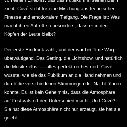
von einem Erlebnis, das das Publikum in seinen Bann
zieht. Cuvé steht für eine Mischung aus technischer
Finesse und emotionalem Tiefgang. Die Frage ist: Was
macht ihren Auftritt so besonders, dass er in den
Köpfen der Leute bleibt?
Der erste Eindruck zählt, und der war bei Time Warp
überwältigend. Das Setting, die Lichtshow, und natürlich
die Musik selbst — alles perfekt orchestriert. Cuvé
wusste, wie sie das Publikum an die Hand nehmen und
durch die verschiedenen Stimmungen der Nacht führen
konnte. Es ist kein Geheimnis, dass die Atmosphäre
auf Festivals oft den Unterschied macht. Und Cuvé?
Sie hat diese Atmosphäre nicht nur erzeugt, sie hat sie
gelebt.