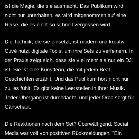
ist die Magie, die sie ausmacht. Das Publikum wird
nicht nur unterhalten, es wird mitgenommen auf eine
Reise, die es nicht so schnell vergessen wird.
Die Technik, die sie einsetzt, ist modern und kreativ.
Cuvé nutzt digitale Tools, um ihre Sets zu verfeinern. In
der Praxis zeigt sich, dass sie viel mehr als nur ein DJ
ist. Sie ist eine Künstlerin, die mit jedem Beat
Geschichten erzählt. Und das Publikum hört nicht nur
zu, es fühlt. Es gibt keine Leerstellen in ihrer Musik.
Jeder Übergang ist durchdacht, und jeder Drop sorgt für
Gänsehaut.
Die Reaktionen nach dem Set? Überwältigend. Social
Media war voll von positiven Rückmeldungen. "Ein