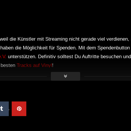
weil die Künstler mit Streaming nicht gerade viel verdienen,
r haben die Möglichkeit für Spenden. Mit dem Spendenbutton
.V.
unterstützen. Definitiv solltest Du Auftritte besuchen u
e besten
Tracks auf Vinyl
!