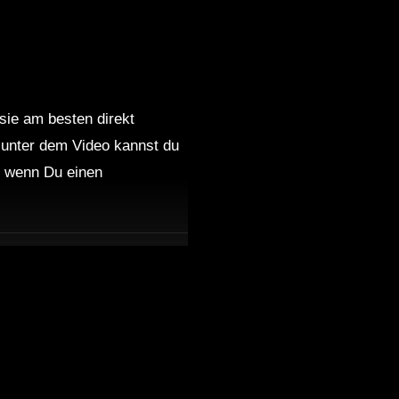
 sie am besten direkt
 unter dem Video kannst du
nd wenn Du einen