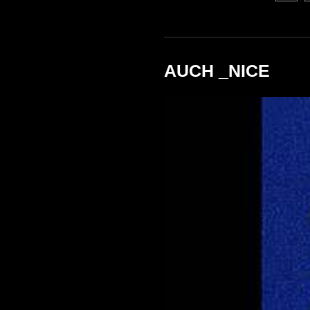
AUCH _NICE