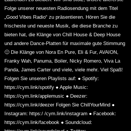
Folge unserer neuesten Radiosendung mit dem Titel
„Good Vibes Radio“ zu präsentieren. Hören Sie die
frischeste und neueste Musik, die diese Branche zu
bieten hat, die Klänge von Chill House & Deep House
und andere Dance-Platten für maximale gute Stimmung
🙂 Die Klänge von Nora En Pure, Eli & Fur, AVAION,
Franky Wah, Panuma, Boiler, Nicky Romero, Viva La
Panda, James Carter und viele, viele mehr. Viel Spaß!
Folgen Sie unseren Playlists auf: ● Spotify:
https://cym.link/spotify ● Apple Music:
https://cym.link/applemusic ● Deezer:
https://cym.link/deezer Folgen Sie ChillYourMind ●
Instagram: https:/ /cym.link/instagram ● Facebook:
https://cym.link/facebook ● Soundcloud: