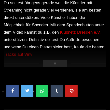
Du solltest übrigens gerade weil die Künstler mit
Streaming nicht gerade viel verdienen, sie am besten
direkt unterstützen. Viele Künstler haben die
Möglichkeit für Spenden. Mit dem Spendenbutton unter
dem Video kannst du z.B. den
Klubnetz Dresden e.V.
unterstützen. Definitiv solltest Du Auftritte besuchen
und wenn Du einen Plattespieler hast, kaufe die besten
Tracks auf Vinyl
!