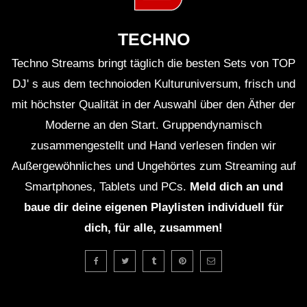
TECHNO
Techno Streams bringt täglich die besten Sets von TOP
DJ' s aus dem technoioden Kulturuniversum, frisch und
mit höchster Qualität in der Auswahl über den Äther der
Moderne an den Start. Gruppendynamisch
zusammengestellt und Hand verlesen finden wir
Außergewöhnliches und Ungehörtes zum Streaming auf
Smartphones, Tablets und PCs.
Meld dich an und
baue dir deine eigenen Playlisten individuell für
dich, für alle, zusammen!