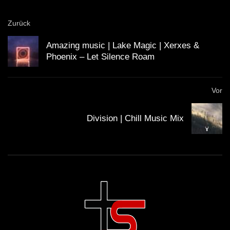
Zurück
Amazing music | Lake Magic | Xerxes &
Phoenix – Let Silence Roam
Vor
Division | Chill Music Mix