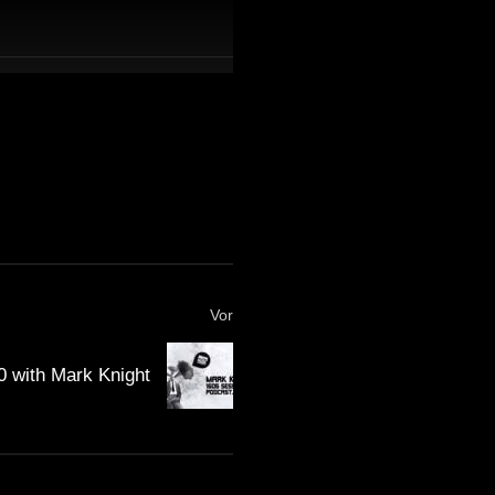
Vor
 with Mark Knight