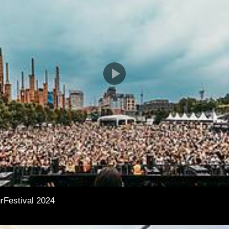
rFestival 2024