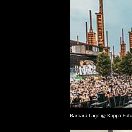
Barbara Lago @ Kappa Futu