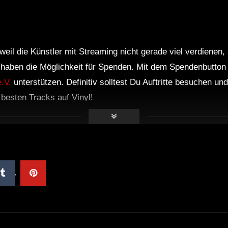
weil die Künstler mit Streaming nicht gerade viel verdienen,
r haben die Möglichkeit für Spenden. Mit dem Spendenbutton
.V.
unterstützen. Definitiv solltest Du Auftritte besuchen u
e besten Tracks auf Vinyl!