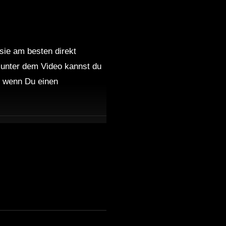
 sie am besten direkt
 unter dem Video kannst du
nd wenn Du einen