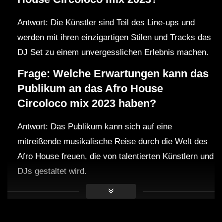
Antwort: Die Künstler sind Teil des Line-ups und
werden mit ihren einzigartigen Stilen und Tracks das
DJ Set zu einem unvergesslichen Erlebnis machen.
Frage: Welche Erwartungen kann das
Publikum an das Afro House
Circoloco mix 2023 haben?
Antwort: Das Publikum kann sich auf eine
mitreißende musikalische Reise durch die Welt des
Afro House freuen, die von talentierten Künstlern und
DJs gestaltet wird.
Frage: Was sind die Besonderheiten
des Berliner DJ-Kollektivs