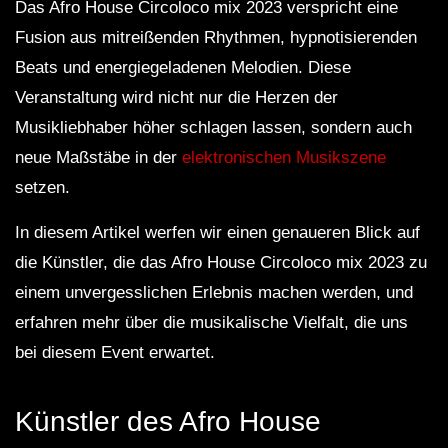
Das Afro House Circoloco mix 2023 verspricht eine
Fusion aus mitreißenden Rhythmen, hypnotisierenden
Beats und energiegeladenen Melodien. Diese
Veranstaltung wird nicht nur die Herzen der
Musikliebhaber höher schlagen lassen, sondern auch
neue Maßstäbe in der
elektronischen Musikszene
setzen.
In diesem Artikel werfen wir einen genaueren Blick auf
die Künstler, die das Afro House Circoloco mix 2023 zu
einem unvergesslichen Erlebnis machen werden, und
erfahren mehr über die musikalische Vielfalt, die uns
bei diesem Event erwartet.
Künstler des Afro House