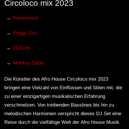
Circoloco mix 2023
Keinemusik
Peggy Gou
Dj Koze
Monkey Safari
Die Künstler des Afro House Circoloco mix 2023
bringen eine Vielzahl von Einflüssen und Stilen mit, die
zu einer einzigartigen musikalischen Erfahrung
verschmelzen. Von treibenden Basslines bis hin zu
melodischen Harmonien verspricht dieses DJ Set eine
Reise durch die vielfältige Welt der Afro House Musik.