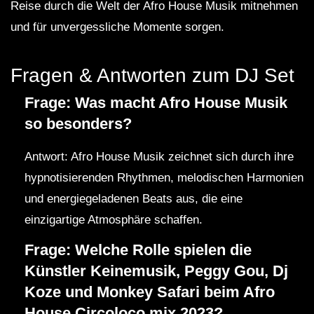
Reise durch die Welt der Afro House Musik mitnehmen
und für unvergessliche Momente sorgen.
Fragen & Antworten zum DJ Set
Frage: Was macht Afro House Musik
so besonders?
Antwort: Afro House Musik zeichnet sich durch ihre
hypnotisierenden Rhythmen, melodischen Harmonien
und energiegeladenen Beats aus, die eine
einzigartige Atmosphäre schaffen.
Frage: Welche Rolle spielen die
Künstler Keinemusik, Peggy Gou, Dj
Koze und Monkey Safari beim Afro
House Circoloco mix 2023?