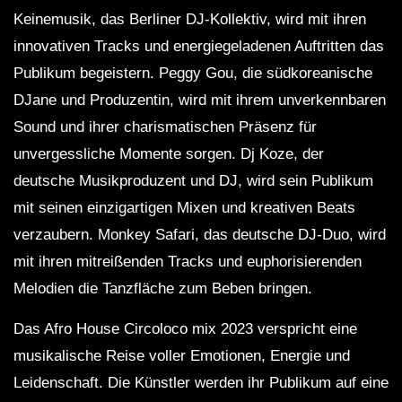
Keinemusik, das Berliner DJ-Kollektiv, wird mit ihren
innovativen Tracks und energiegeladenen Auftritten das
Publikum begeistern. Peggy Gou, die südkoreanische
DJane und Produzentin, wird mit ihrem unverkennbaren
Sound und ihrer charismatischen Präsenz für
unvergessliche Momente sorgen. Dj Koze, der
deutsche Musikproduzent und DJ, wird sein Publikum
mit seinen einzigartigen Mixen und kreativen Beats
verzaubern. Monkey Safari, das deutsche DJ-Duo, wird
mit ihren mitreißenden Tracks und euphorisierenden
Melodien die Tanzfläche zum Beben bringen.
Das Afro House Circoloco mix 2023 verspricht eine
musikalische Reise voller Emotionen, Energie und
Leidenschaft. Die Künstler werden ihr Publikum auf eine