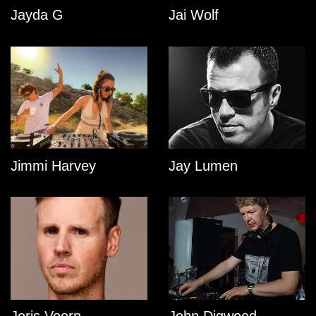
Jayda G
Jai Wolf
Jimmi Harvey
Jay Lumen