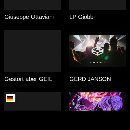
Giuseppe Ottaviani
LP Giobbi
Gestört aber GEIL
GERD JANSON