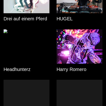
Drei auf einem Pferd
HUGEL
Headhunterz
Harry Romero