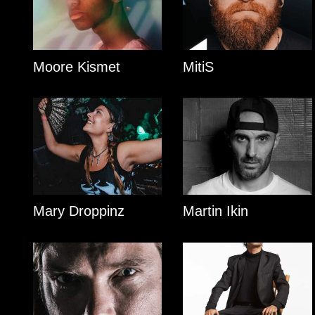
Moore Kismet
MitiS
Mary Droppinz
Martin Ikin