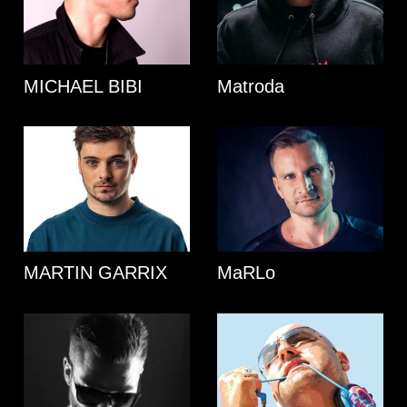
MICHAEL BIBI
Matroda
MARTIN GARRIX
MaRLo