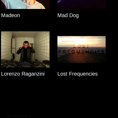
Madeon
Mad Dog
Lorenzo Raganzini
Lost Frequencies