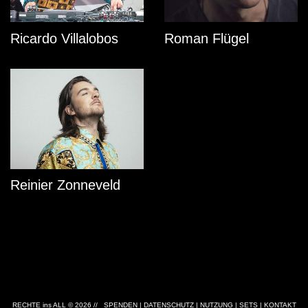
Ricardo Villalobos
Roman Flügel
Reinier Zonneveld
RECHTE ins ALL © 2026 //
SPENDEN
|
DATENSCHUTZ
|
NUTZUNG
|
SETS
|
KONTAKT